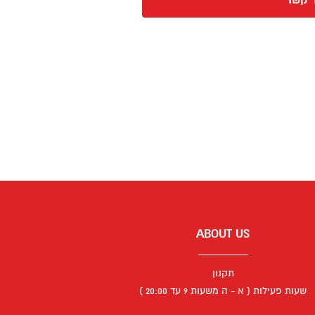
 קשר
ABOUT US
תקנון
שעות פעילות ( א - ה משעות 9 עד 20:00 )