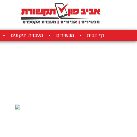
דף הבית
מכשירים
מעבדת תיקונים