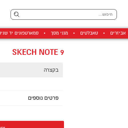
אביזרים
טאבלטים
מגני מסך
סמארטפונים יד שניה
SKECH NOTE 9
בקצרה
פרטים נוספים