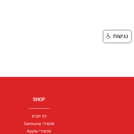
נגישות
SHOP
דף הבית
מכשירי Samsung
מכשירי Apple