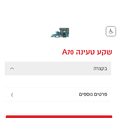
שקע טעינה A70
בקצרה
פרטים נוספים