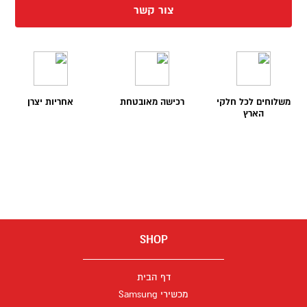
צור קשר
משלוחים לכל חלקי
רכישה מאובטחת
אחריות יצרן
הארץ
SHOP
דף הבית
מכשירי Samsung