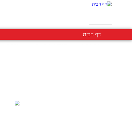
דף הבית
מכשירים
מעבדת תיקונים
אביזרים