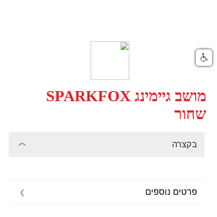
מושב גיימינג SPARKFOX
שחור
בקצרה
פרטים נוספים