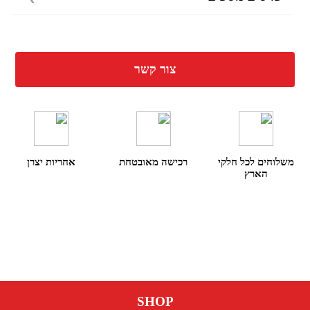
צור קשר
משלוחים לכל חלקי
רכישה מאובטחת
אחריות יצרן
הארץ
SHOP