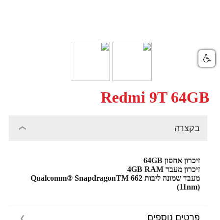
Redmi 9T 64GB
בקצרה
זיכרון אחסון 64GB
זיכרון מעבד 4GB RAM
מעבד שמונה ליבות Qualcomm® SnapdragonTM 662
(11nm)
פרטים נוספים