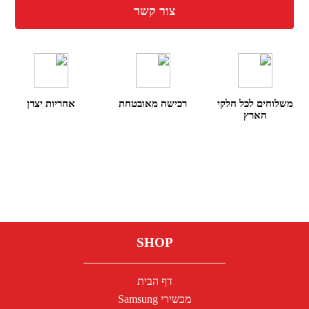
צור קשר
משלוחים לכל חלקי
רכישה מאובטחת
אחריות יצרן
הארץ
SHOP
דף הבית
מכשירי Samsung