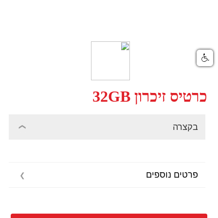
כרטיס זיכרון 32GB
בקצרה
פרטים נוספים