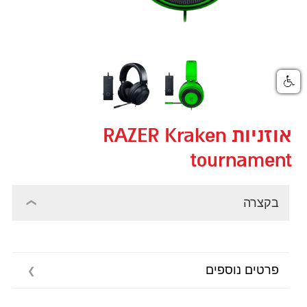
אוזניות RAZER Kraken
tournament
בקצרה
פרטים נוספים