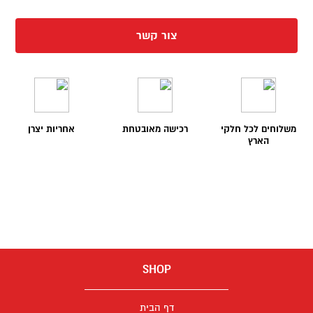
צור קשר
משלוחים לכל חלקי
רכישה מאובטחת
אחריות יצרן
הארץ
SHOP
דף הבית