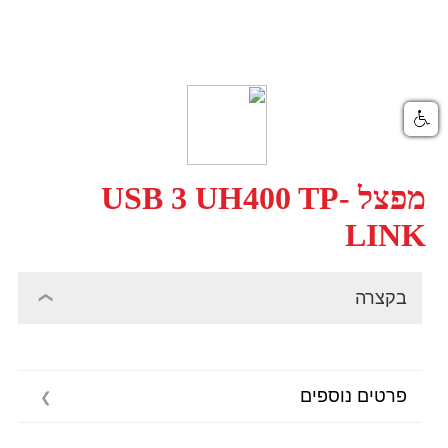
מפצל USB 3 UH400 TP-
LINK
בקצרה
פרטים נוספים