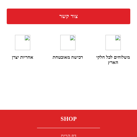
צור קשר
משלוחים לכל חלקי
רכישה מאובטחת
אחריות יצרן
הארץ
SHOP
דף הבית