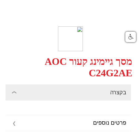
מסך גיימינג קעור AOC
C24G2AE
בקצרה
פרטים נוספים