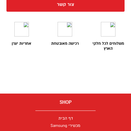
צור קשר
משלוחים לכל חלקי
רכישה מאובטחת
אחריות יצרן
הארץ
SHOP
דף הבית
מכשירי Samsung