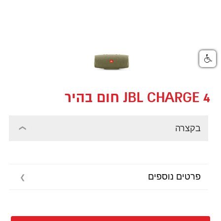
JBL CHARGE 4 חום בהיר
בקצרה
פרטים נוספים