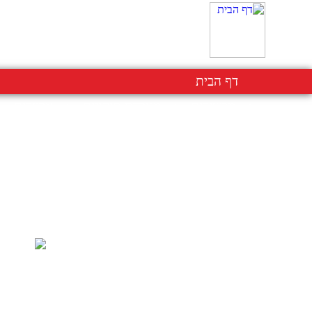
דף הבית
מכשירים
מעבדת תיקונים
אביזרים