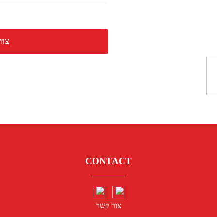
צור
CONTACT
צור קשר