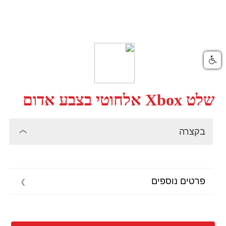
שלט Xbox אלחוטי בצבע אדום
בקצרה
פרטים נוספים