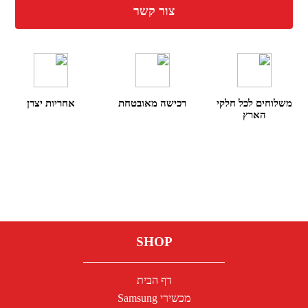
צור קשר
משלוחים לכל חלקי
רכישה מאובטחת
אחריות יצרן
הארץ
SHOP
דף הבית
מכשירי Samsung