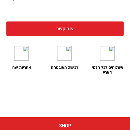
ברקע והבלטת המצולם.
צור קשר
משלוחים לכל חלקי
רכישה מאובטחת
אחריות יצרן
הארץ
SHOP