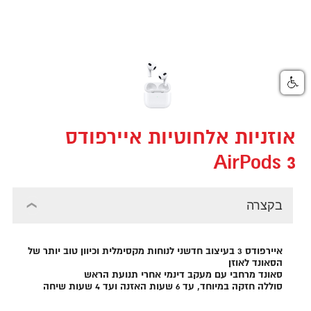
אוזניות אלחוטיות איירפודס
AirPods 3
בקצרה
איירפודס 3 בעיצוב חדשני לנוחות מקסימלית וכיוון טוב יותר של
הסאונד לאוזן
סאונד מרחבי עם מעקב דינמי אחרי תנועת הראש
סוללה חזקה במיוחד, עד 6 שעות האזנה ועד 4 שעות שיחה