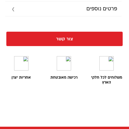
פרטים נוספים
צור קשר
משלוחים לכל חלקי
רכישה מאובטחת
אחריות יצרן
הארץ