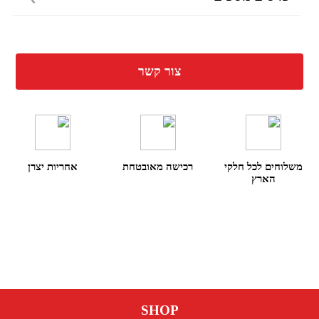
צור קשר
משלוחים לכל חלקי
רכישה מאובטחת
אחריות יצרן
הארץ
SHOP