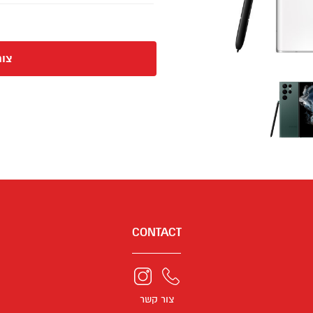
צור
CONTACT
צור קשר