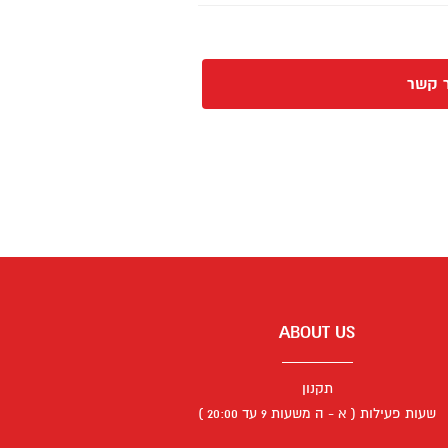
 קשר
ABOUT US
תקנון
שעות פעילות ( א - ה משעות 9 עד 20:00 )