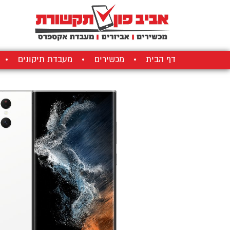
דף הבית
מכשירים
מעבדת תיקונים