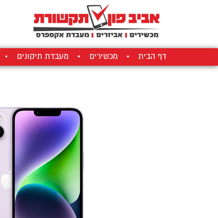
דף הבית
מכשירים
מעבדת תיקונים