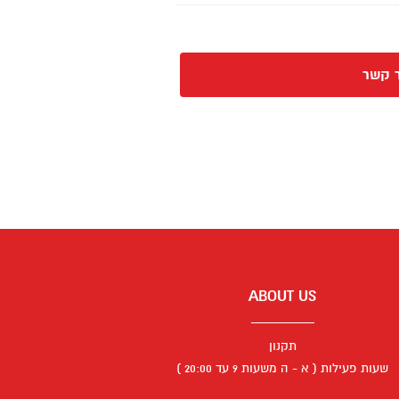
 קשר
ABOUT US
תקנון
שעות פעילות ( א - ה משעות 9 עד 20:00 )