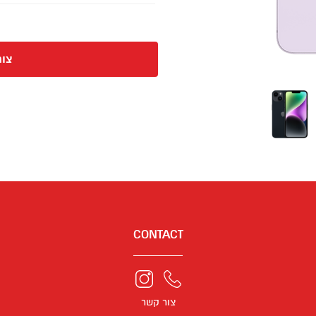
צור
CONTACT
צור קשר