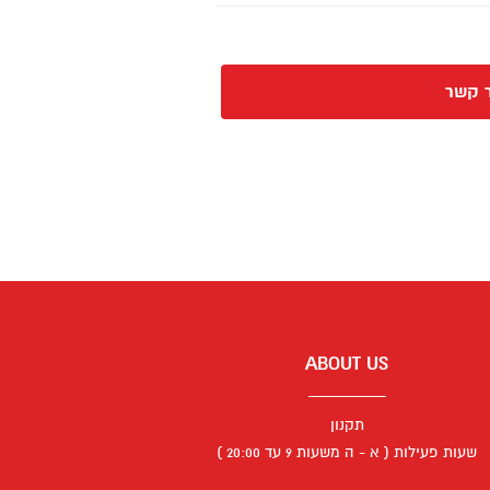
 קשר
ABOUT US
תקנון
שעות פעילות ( א - ה משעות 9 עד 20:00 )