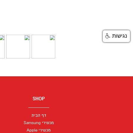
נגישות
SHOP
דף הבית
מכשירי Samsung
מכשירי Apple