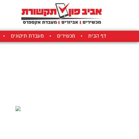
דף הבית
מכשירים
מעבדת תיקונים